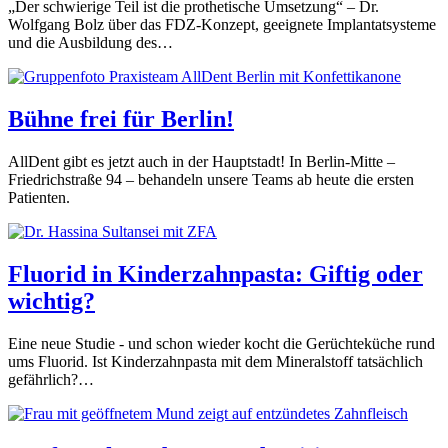
„Der schwierige Teil ist die prothetische Umsetzung“ – Dr.
Wolfgang Bolz über das FDZ-Konzept, geeignete Implantatsysteme
und die Ausbildung des…
Bühne frei für Berlin!
AllDent gibt es jetzt auch in der Hauptstadt! In Berlin-Mitte –
Friedrichstraße 94 – behandeln unsere Teams ab heute die ersten
Patienten.
Fluorid in Kinderzahnpasta: Giftig oder
wichtig?
Eine neue Studie - und schon wieder kocht die Gerüchteküche rund
ums Fluorid. Ist Kinderzahnpasta mit dem Mineralstoff tatsächlich
gefährlich?…