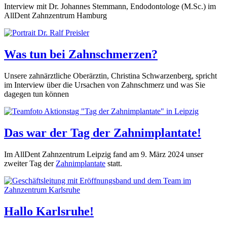
Interview mit Dr. Johannes Stemmann, Endodontologe (M.Sc.) im
AllDent Zahnzentrum Hamburg
Was tun bei Zahnschmerzen?
Unsere zahnärztliche Oberärztin, Christina Schwarzenberg, spricht
im Interview über die Ursachen von Zahnschmerz und was Sie
dagegen tun können
Das war der Tag der Zahnimplantate!
Im AllDent Zahnzentrum Leipzig fand am 9. März 2024 unser
zweiter Tag der
Zahnimplantate
statt.
Hallo Karlsruhe!