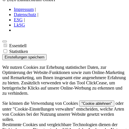
Impressum
|
Datenschutz
|
ESG
|
LkSG
Essentiell
Statistiken
Einstellungen speichern
Wir nutzen Cookies zur Erhebung statistischer Daten, zur
Optimierung der Website-Funktionen sowie zum Online-Marketing
und Remarketing, um Ihnen insgesamt eine angenehmere Erfahrung
zu bieten. Zusätzlich verwenden wir das Tool ClickCease, um
betrügerische Klicks auf unsere Online-Werbung zu erkennen und
zu verhindern.
Sie können die Verwendung von Cookies
oder
"Cookie ablehnen"
unter "
Cookie-Einstellungen verwalten
" entscheiden, welche Arten
von Cookies bei der Nutzung unserer Website gesetzt werden
sollen.
Bestimmte Cookies und vergleichbare Technologien dienen der