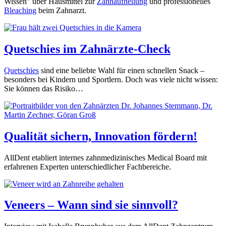
Wissen" über Hausmittel zur
Zahnaufhellung
und professionelles
Bleaching
beim Zahnarzt.
Quetschies im Zahnärzte-Check
Quetschies
sind eine beliebte Wahl für einen schnellen Snack –
besonders bei Kindern und Sportlern. Doch was viele nicht wissen:
Sie können das Risiko…
Qualität sichern, Innovation fördern!
AllDent etabliert internes zahnmedizinisches Medical Board mit
erfahrenen Experten unterschiedlicher Fachbereiche.
Veneers – Wann sind sie sinnvoll?