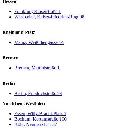
Hessen
Frankfurt, Kaiserstraße 1
Wiesbaden, Kaiser-Friedrich-Ring 98
Rheinland-Pfalz
Mainz, Weißliliengasse 14
Bremen
Bremen, Martinistraße 1
Berlin
Berlin, Friedrichstraße 94
Nordrhein-Westfalen
Essen, Willy-Brandt-Platz 5
Bochum, Kortumstraße 100
Köln, Neumarkt 35-37