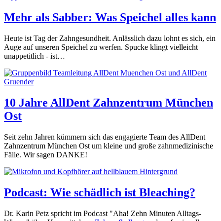
Mehr als Sabber: Was Speichel alles kann
Heute ist Tag der Zahngesundheit. Anlässlich dazu lohnt es sich, ein
Auge auf unseren Speichel zu werfen. Spucke klingt vielleicht
unappetitlich - ist…
10 Jahre AllDent Zahnzentrum München
Ost
Seit zehn Jahren kümmern sich das engagierte Team des AllDent
Zahnzentrum München Ost um kleine und große zahnmedizinische
Fälle. Wir sagen DANKE!
Podcast: Wie schädlich ist Bleaching?
Dr. Karin Petz spricht im Podcast "Aha! Zehn Minuten Alltags-