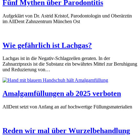
Fünf Mythen über Parodontitis
Aufgeklärt von Dr. Astrid Kristof, Parodontologin und Oberärztin
im AllDent Zahnzentrum München Ost
Wie gefährlich ist Lachgas?
Lachgas ist in die Negativ-Schlagzeilen geraten. In der
Zahnarztpraxis ist die Substanz ein bewährtes Mittel zur Beruhigung
und Reduzierung von…
Amalgamfüllungen ab 2025 verboten
AllDent setzt von Anfang an auf hochwertige Füllungsmaterialien
Reden wir mal über Wurzelbehandlung