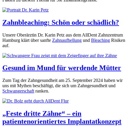
Zahnbleaching: Schön oder schädlich?
Unsere Oberärztin Dr. Karin Petz aus dem AllDent Zahnzentrum
Hamburg klärt über sanfte
Zahnaufhellung
und
Bleaching
Risiken
auf.
Gesund im Mund für werdende Mütter
Zum Tag der Zahngesundheit am 25. September 2024 haben wir
uns mit Mythen beschäftigt, die sich um Zahngesundheit und
Schwangerschaft
ranken.
„Feste dritte Zähne“ – ein
patientenorientiertes Implantatkonzept