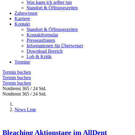
Was kann ich selber tun
Standort & Öffnungszeiten
Zahnwissen
Karriere
Kontakt
Standort & Öffnungszeiten
Kontaktformular
Presseanfragen
Informationen für Überweiser
Download Bereich
Lob & Kritik
Termine
Termin buchen
Termin buchen
Termin buchen
Notdienst 365 / 24 Std.
Notdienst 365 / 24 Std.
News Liste
Bleaching Aktionstage im AllDent