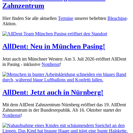
Zahnzentrum
Hier finden Sie alle aktuellen
Termine
unserer beliebten
Bleaching
-
Aktion.
AllDent: Neu in München Pasing!
Jetzt auch im Münchner Westen: Am 3. Juli 2026 eröffnet AllDent
in Pasing - inklusive
Notdienst
!
AllDent: Jetzt auch in Nürnberg!
Mit dem AllDent Zahnzentrum Nürnberg eröffnet das 19. AllDent
Zahnzentrum in der Bundesrepublik. Ab 16. Oktober startet der
Notdienst
!