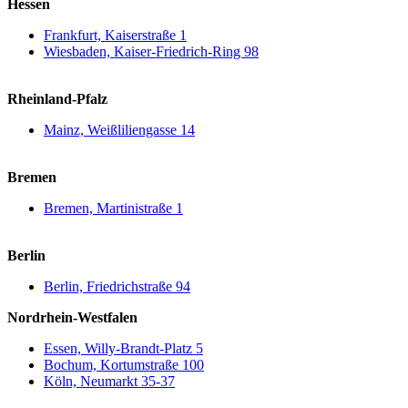
Hessen
Frankfurt, Kaiserstraße 1
Wiesbaden, Kaiser-Friedrich-Ring 98
Rheinland-Pfalz
Mainz, Weißliliengasse 14
Bremen
Bremen, Martinistraße 1
Berlin
Berlin, Friedrichstraße 94
Nordrhein-Westfalen
Essen, Willy-Brandt-Platz 5
Bochum, Kortumstraße 100
Köln, Neumarkt 35-37