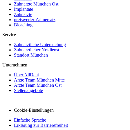
Zahnärzte München Ost
Implantate
Zahnärzte
preiswerter Zahnersatz
Bleaching
Service
Zahnärztliche Untersuchung
Zahnärztlicher Notdienst
Standort München
Unternehmen
Über AllDent
Ärzte Team München Mitte
Ärzte Team München Ost
Stellenangebote
Cookie-Einstellungen
Einfache Sprache
Erklärung zur Barrierefreiheit