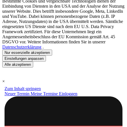
Bestimmte Cookies und vergleichbare Technologien dienen der
Einbindung von Diensten in den USA und der Analyse der Nutzung
unserer Website. Dies betrifft insbesondere Google, Meta, LinkedIn
und YouTube. Dabei können personenbezogene Daten (z.B. IP
Adresse, Nutzungsdaten) in die USA übermittelt werden. Sämtliche
eingesetzten US Dienste sind nach dem EU U.S. Data Privacy
Framework zertifiziert. Für diese Unternehmen liegt ein
Angemessenheitsbeschluss der EU Kommission gemäß Art. 45
DSGVO vor. Weitere Informationen finden Sie in unserer
Datenschutzerklärung
.
Nur essenzielle akzeptieren
Einstellungen anpassen
Alle akzeptieren
×