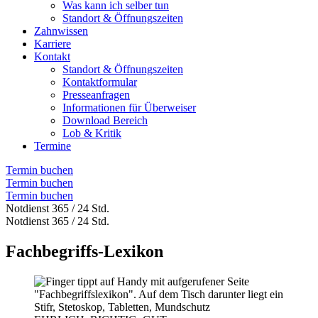
Was kann ich selber tun
Standort & Öffnungszeiten
Zahnwissen
Karriere
Kontakt
Standort & Öffnungszeiten
Kontaktformular
Presseanfragen
Informationen für Überweiser
Download Bereich
Lob & Kritik
Termine
Termin buchen
Termin buchen
Termin buchen
Notdienst 365 / 24 Std.
Notdienst 365 / 24 Std.
Fachbegriffs-Lexikon