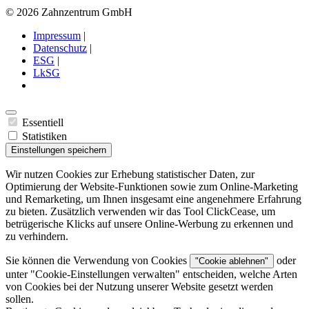
© 2026 Zahnzentrum GmbH
Impressum
|
Datenschutz
|
ESG
|
LkSG
Essentiell
Statistiken
Einstellungen speichern
Wir nutzen Cookies zur Erhebung statistischer Daten, zur
Optimierung der Website-Funktionen sowie zum Online-Marketing
und Remarketing, um Ihnen insgesamt eine angenehmere Erfahrung
zu bieten. Zusätzlich verwenden wir das Tool ClickCease, um
betrügerische Klicks auf unsere Online-Werbung zu erkennen und
zu verhindern.
Sie können die Verwendung von Cookies
oder
"Cookie ablehnen"
unter "
Cookie-Einstellungen verwalten
" entscheiden, welche Arten
von Cookies bei der Nutzung unserer Website gesetzt werden
sollen.